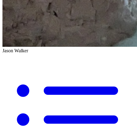
Jason Walker