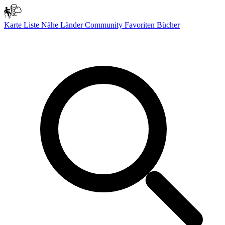
Karte
Liste
Nähe
Länder
Community
Favoriten
Bücher