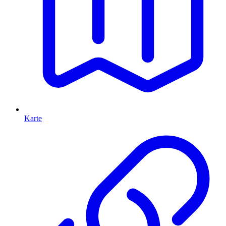
Karte