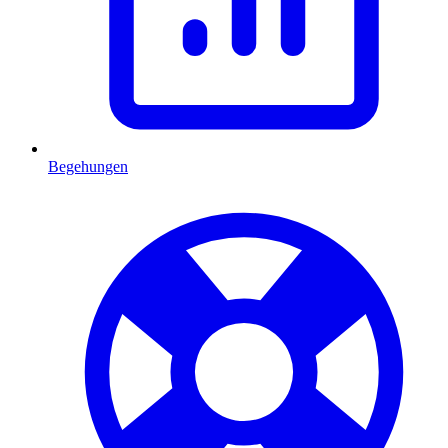
Begehungen