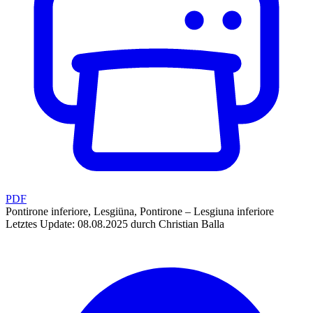
PDF
Pontirone inferiore, Lesgiüna, Pontirone – Lesgiuna inferiore
Letztes Update: 08.08.2025 durch Christian Balla