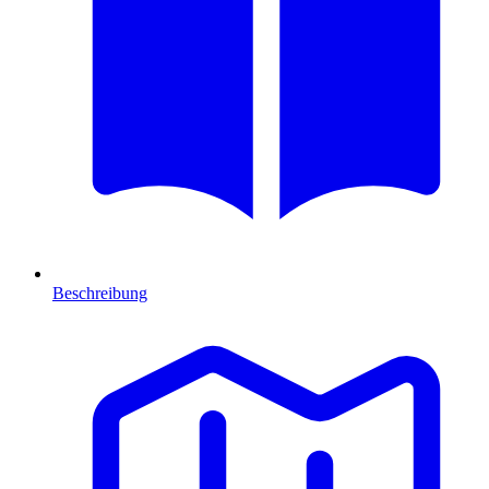
Beschreibung