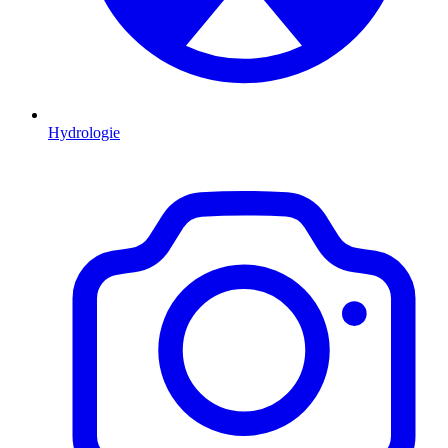
Hydrologie