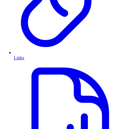
Links