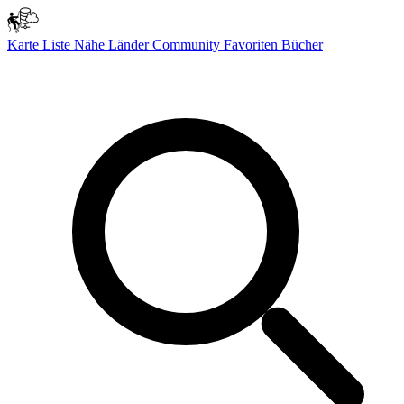
Karte
Liste
Nähe
Länder
Community
Favoriten
Bücher