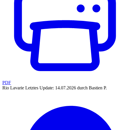
PDF
Rio Lavarie
Letztes Update: 14.07.2026 durch Bastien P.