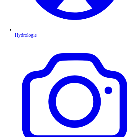
Hydrologie