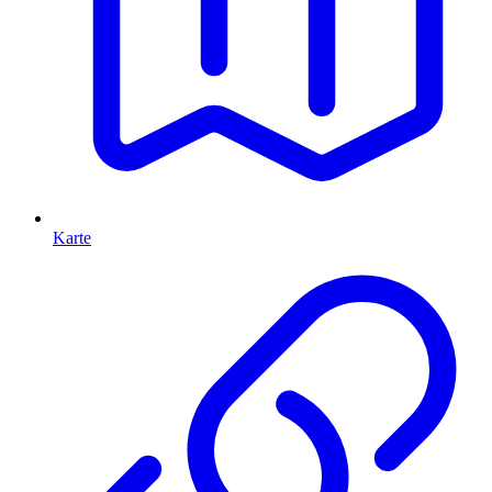
Karte