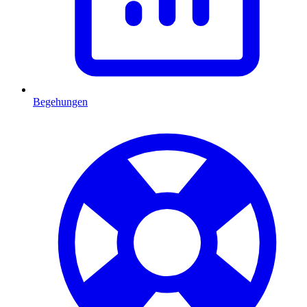
Begehungen