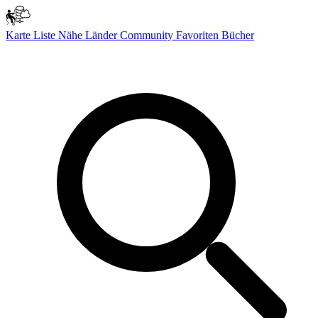
Karte
Liste
Nähe
Länder
Community
Favoriten
Bücher