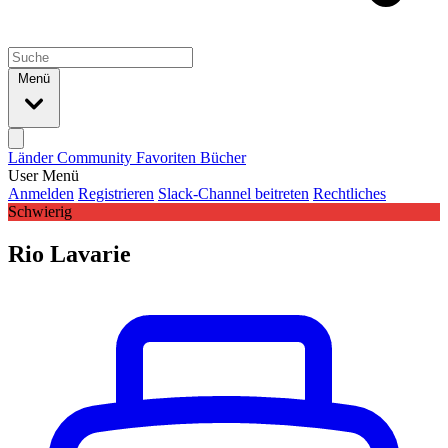
Menü
Länder
Community
Favoriten
Bücher
User Menü
Anmelden
Registrieren
Slack-Channel beitreten
Rechtliches
Schwierig
Rio Lavarie