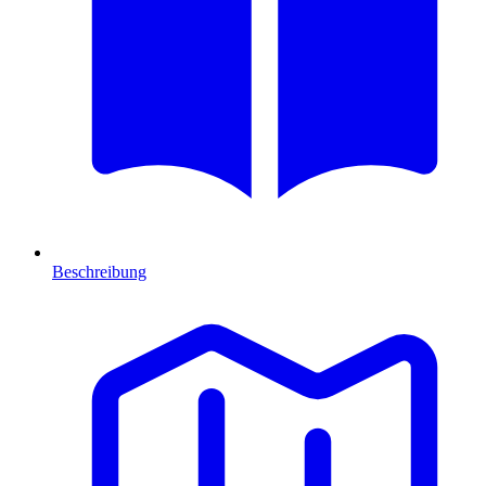
Beschreibung