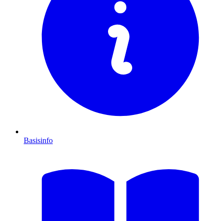
Basisinfo