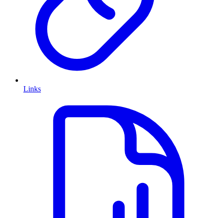
Links