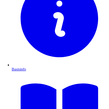
Basisinfo