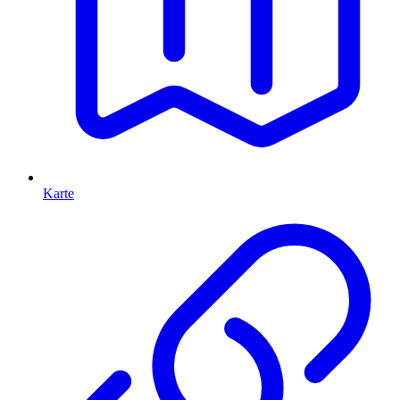
Karte