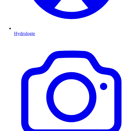
Hydrologie