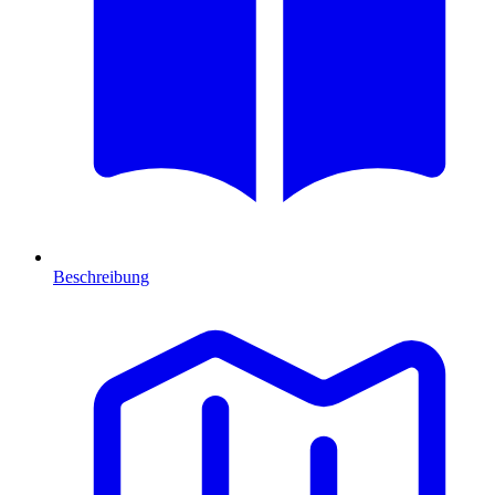
Beschreibung