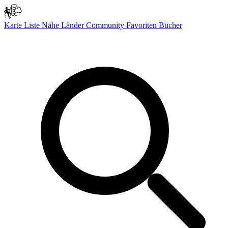
Karte
Liste
Nähe
Länder
Community
Favoriten
Bücher