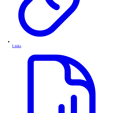
Links