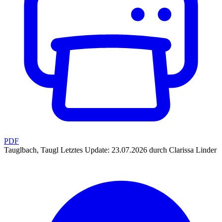
PDF
Tauglbach, Taugl
Letztes Update: 23.07.2026 durch Clarissa Linder