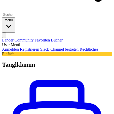
Menü
Länder
Community
Favoriten
Bücher
User Menü
Anmelden
Registrieren
Slack-Channel beitreten
Rechtliches
Einfach
Tauglklamm