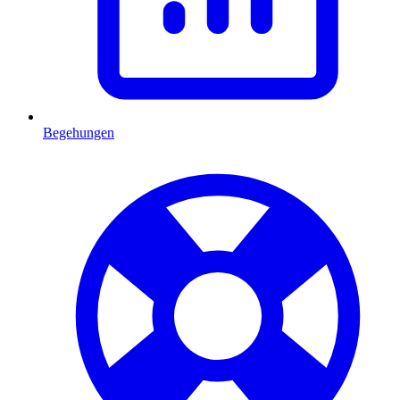
Begehungen