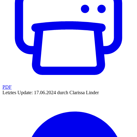
PDF
Letztes Update: 17.06.2024 durch Clarissa Linder