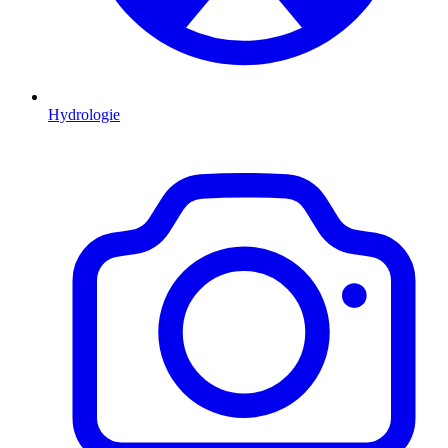
Hydrologie