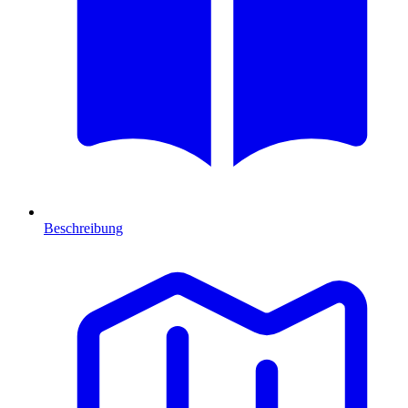
Beschreibung