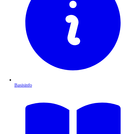
Basisinfo