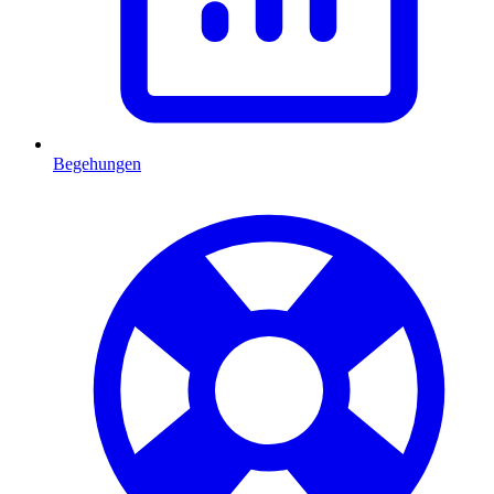
Begehungen