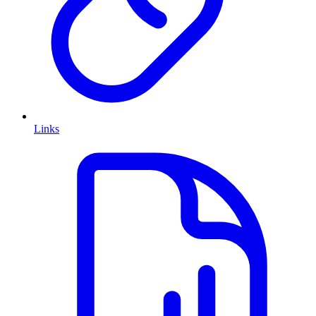
Links