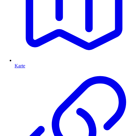
Karte