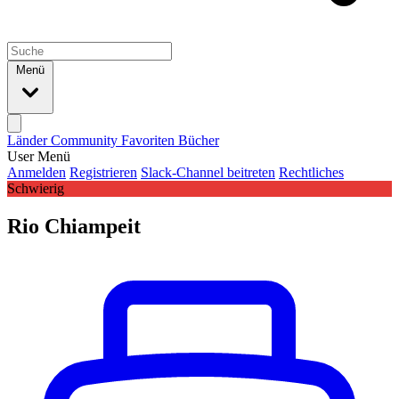
Menü
Länder
Community
Favoriten
Bücher
User Menü
Anmelden
Registrieren
Slack-Channel beitreten
Rechtliches
Schwierig
Rio Chiampeit