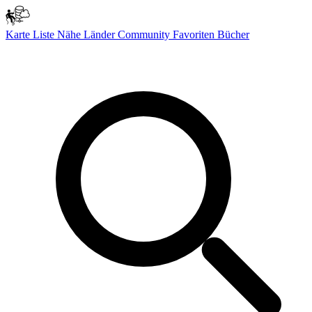
Karte
Liste
Nähe
Länder
Community
Favoriten
Bücher