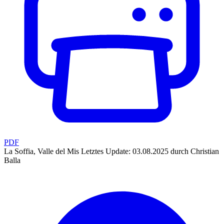
PDF
La Soffia, Valle del Mis
Letztes Update: 03.08.2025 durch Christian
Balla