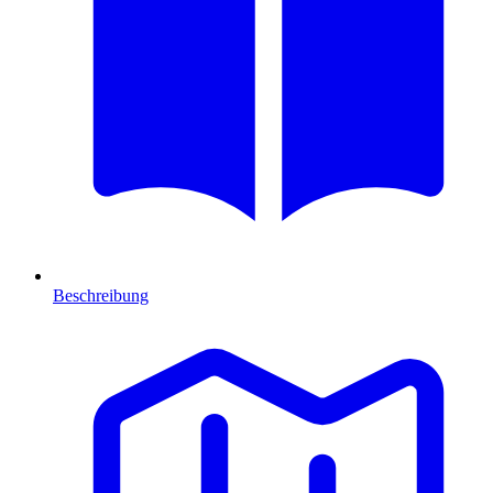
Beschreibung