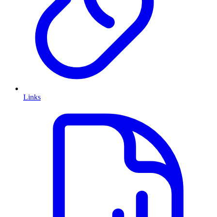
Links