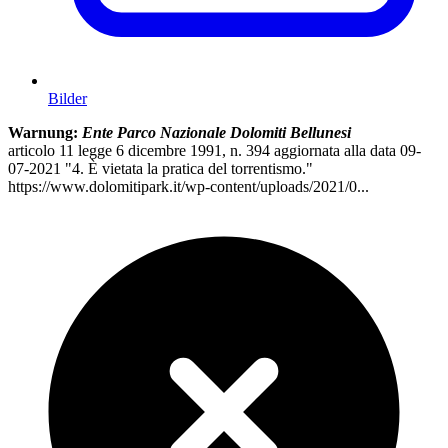
Bilder
Warnung:
Ente Parco Nazionale Dolomiti Bellunesi
articolo 11 legge 6 dicembre 1991, n. 394 aggiornata alla data 09-
07-2021 "4. È vietata la pratica del torrentismo."
https://www.dolomitipark.it/wp-content/uploads/2021/0...