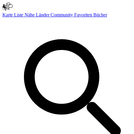
Karte
Liste
Nähe
Länder
Community
Favoriten
Bücher