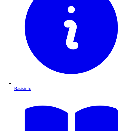
Basisinfo