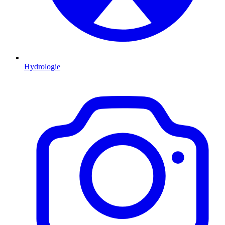
Hydrologie