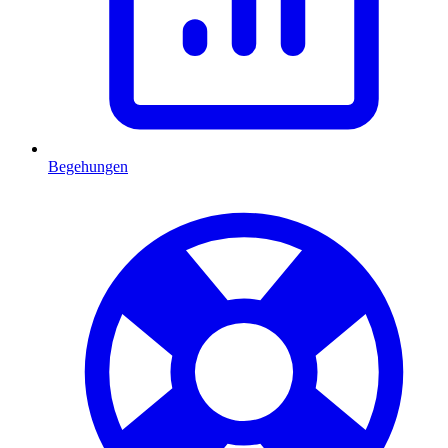
Begehungen