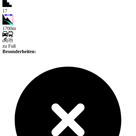
17
1700m
zu Fuß
Besonderheiten: