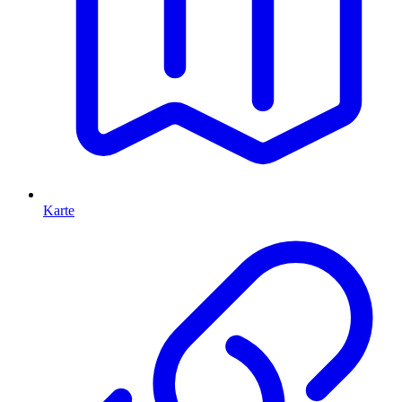
Karte