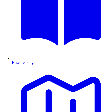
Beschreibung