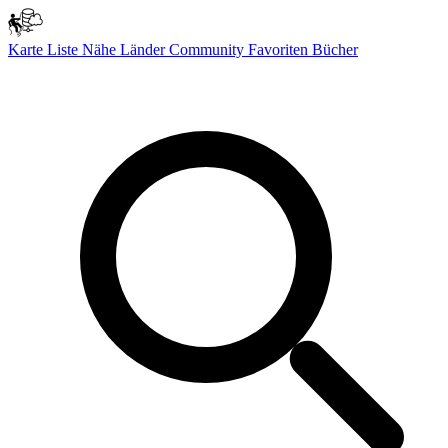
Karte
Liste
Nähe
Länder
Community
Favoriten
Bücher