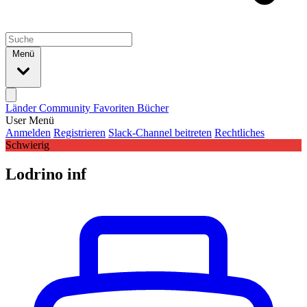
Menü
Länder
Community
Favoriten
Bücher
User Menü
Anmelden
Registrieren
Slack-Channel beitreten
Rechtliches
Schwierig
Lodrino inf