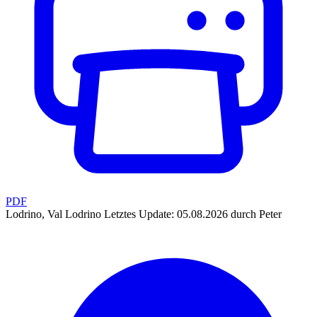
PDF
Lodrino, Val Lodrino
Letztes Update: 05.08.2026 durch Peter