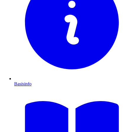
Basisinfo