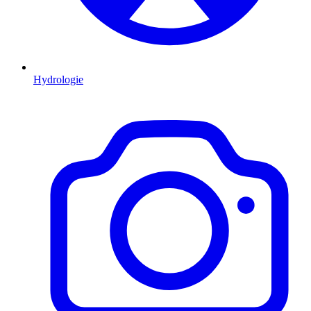
Hydrologie