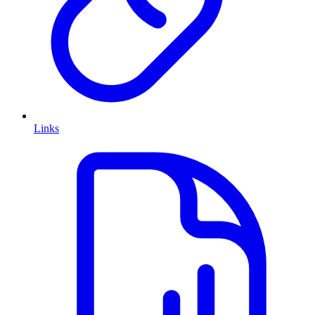
Links