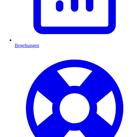
Begehungen