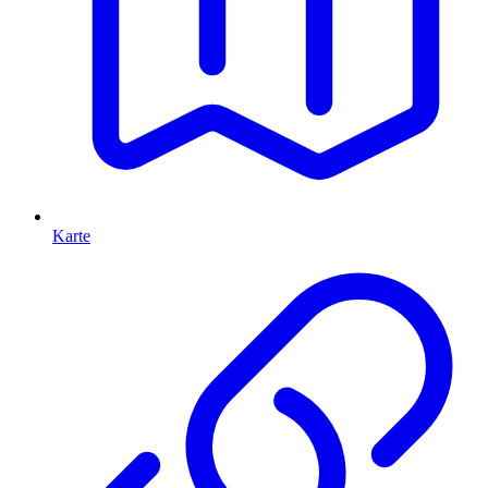
Karte