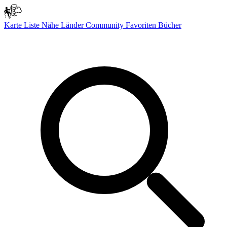
Karte
Liste
Nähe
Länder
Community
Favoriten
Bücher