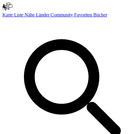
Karte
Liste
Nähe
Länder
Community
Favoriten
Bücher