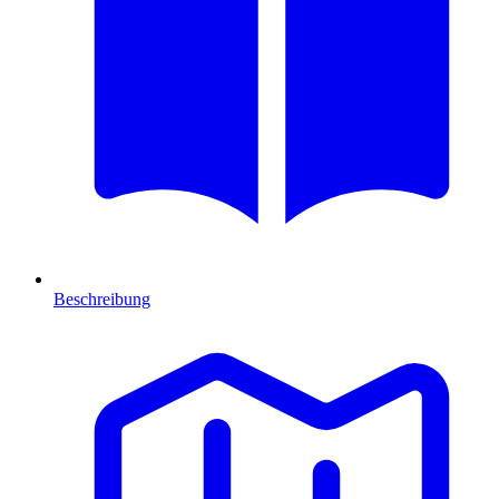
Beschreibung