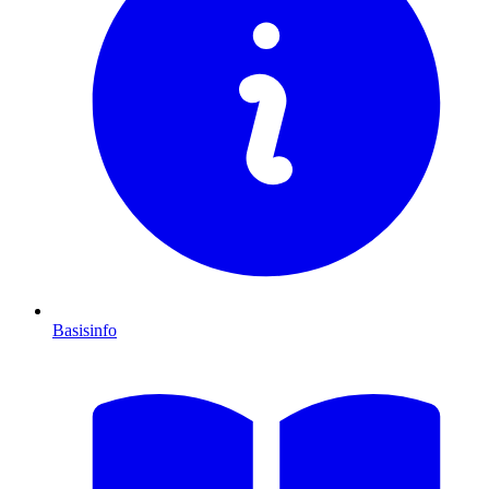
Basisinfo