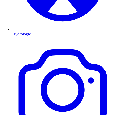
Hydrologie