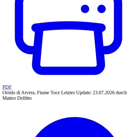
PDF
Orrido di Arvera, Fiume Toce
Letztes Update: 23.07.2026 durch
Matteo Delfitto