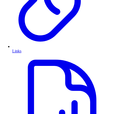
Links