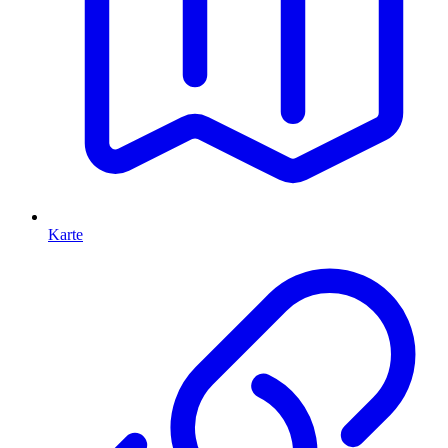
Karte