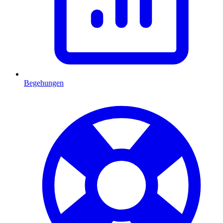
Begehungen