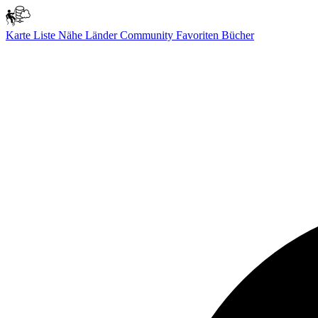
Karte
Liste
Nähe
Länder
Community
Favoriten
Bücher