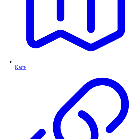
Karte