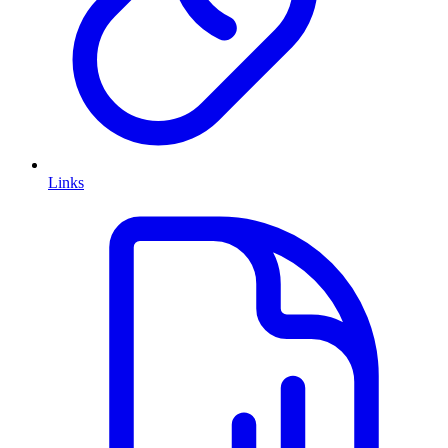
Links