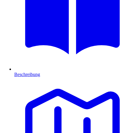
Beschreibung