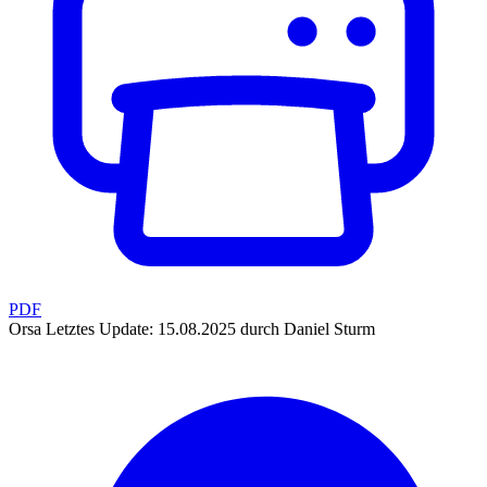
PDF
Orsa
Letztes Update: 15.08.2025 durch Daniel Sturm