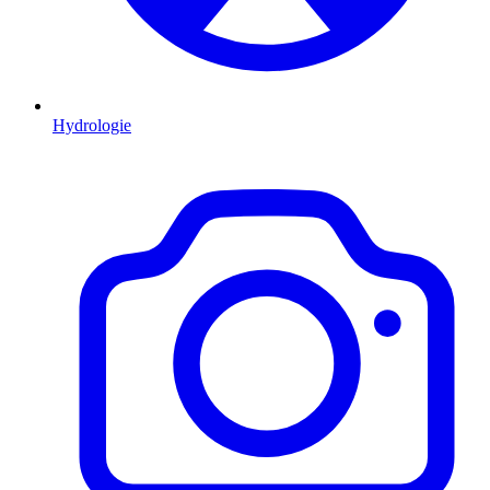
Hydrologie