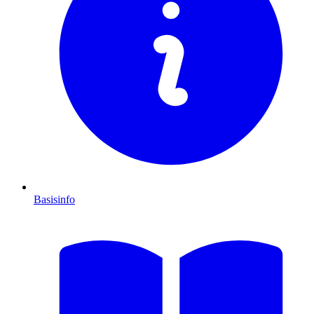
Basisinfo