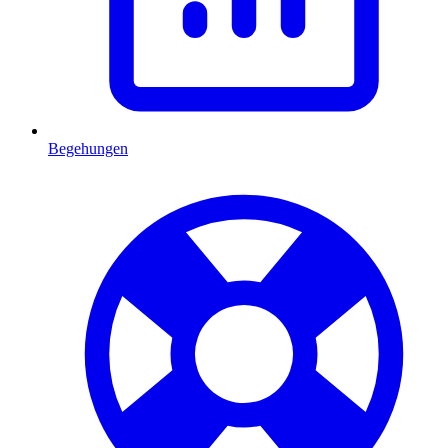
Begehungen