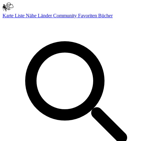
Karte
Liste
Nähe
Länder
Community
Favoriten
Bücher