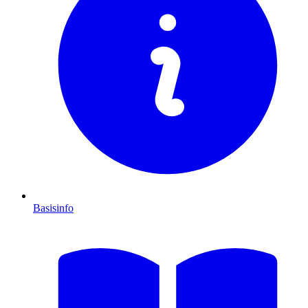
Basisinfo