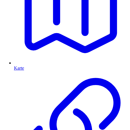
Karte