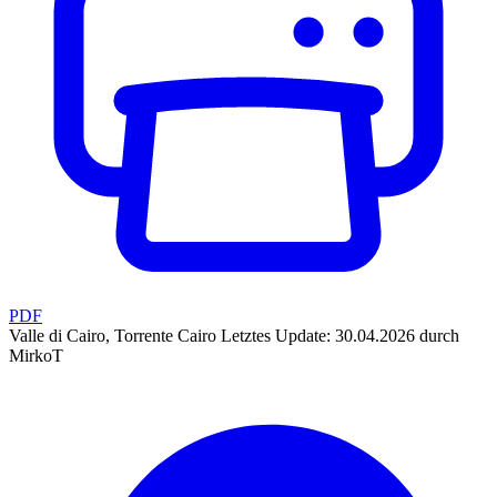
PDF
Valle di Cairo, Torrente Cairo
Letztes Update: 30.04.2026 durch
MirkoT