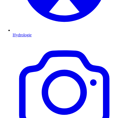
Hydrologie