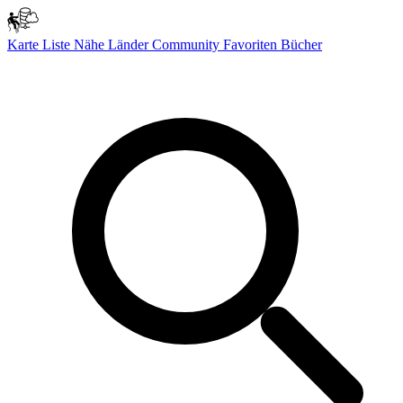
Karte
Liste
Nähe
Länder
Community
Favoriten
Bücher