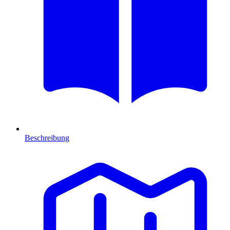
Beschreibung