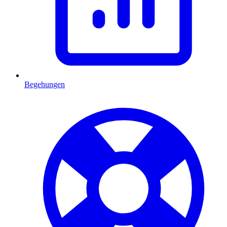
Begehungen