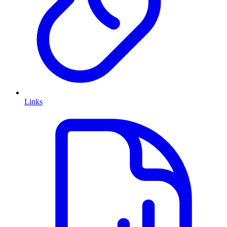
Links