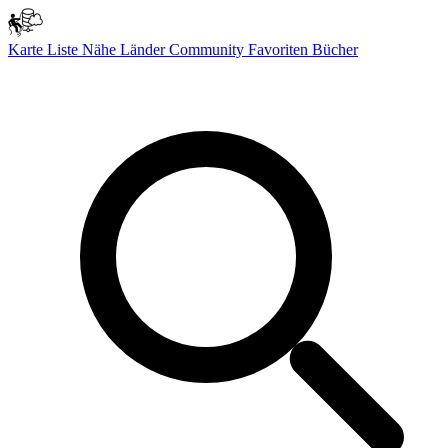
Karte
Liste
Nähe
Länder
Community
Favoriten
Bücher