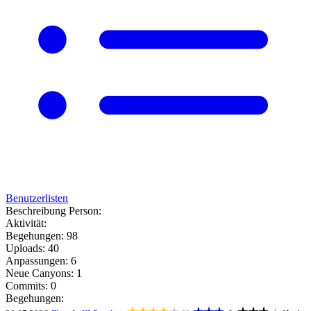
Benutzerlisten
Beschreibung Person:
Aktivität:
Begehungen: 98
Uploads: 40
Anpassungen: 6
Neue Canyons: 1
Commits: 0
Begehungen: