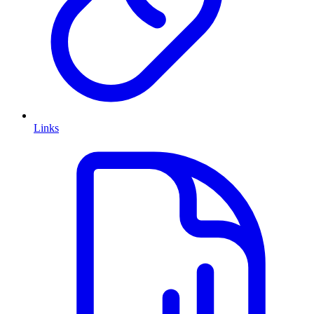
Links