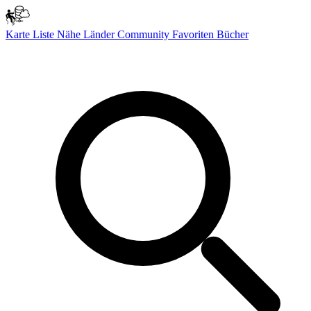
Karte
Liste
Nähe
Länder
Community
Favoriten
Bücher