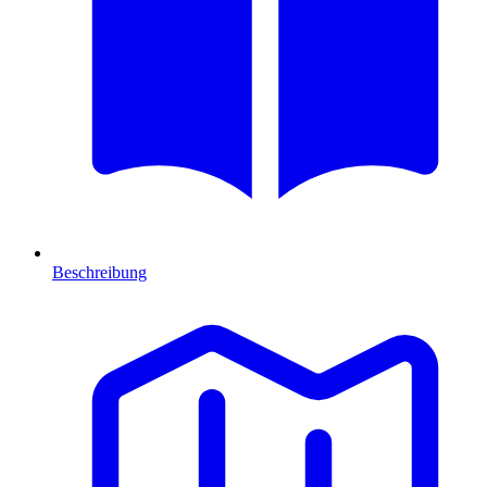
Beschreibung