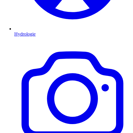
Hydrologie