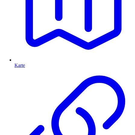
Karte