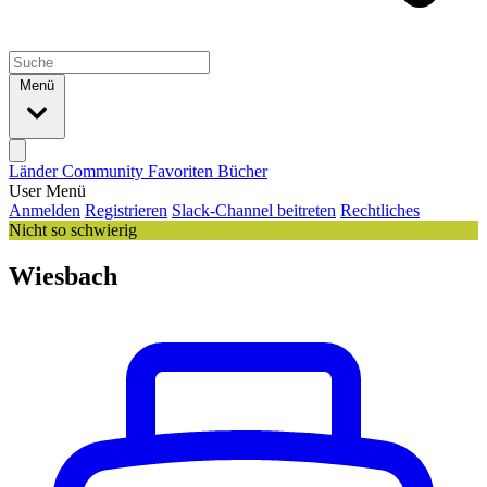
Menü
Länder
Community
Favoriten
Bücher
User Menü
Anmelden
Registrieren
Slack-Channel beitreten
Rechtliches
Nicht so schwierig
Wiesbach