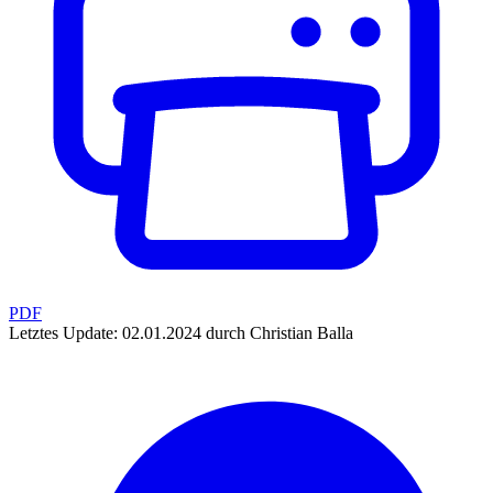
PDF
Letztes Update: 02.01.2024 durch Christian Balla