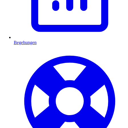
Begehungen