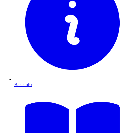
Basisinfo