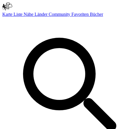
Karte
Liste
Nähe
Länder
Community
Favoriten
Bücher