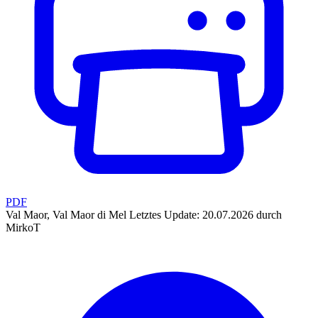
PDF
Val Maor, Val Maor di Mel
Letztes Update: 20.07.2026 durch
MirkoT