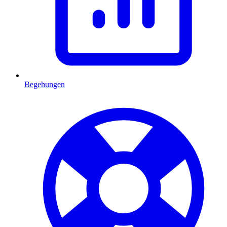
Begehungen