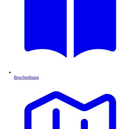
Beschreibung