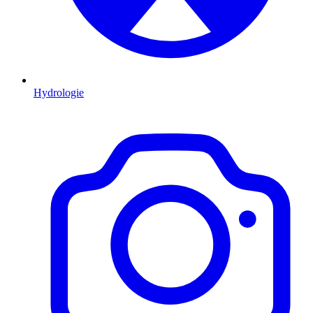
Hydrologie