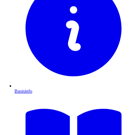
Basisinfo