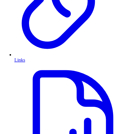
Links