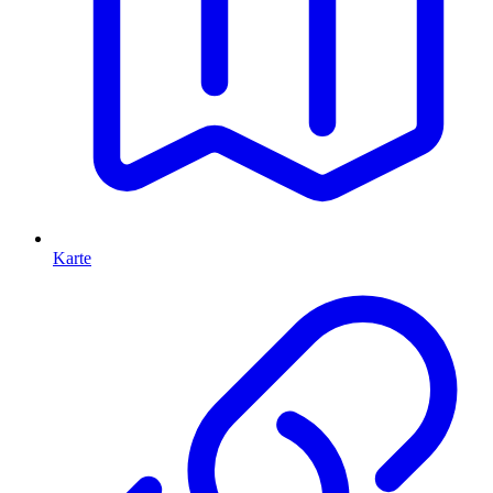
Karte