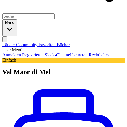
Menü
Länder
Community
Favoriten
Bücher
User Menü
Anmelden
Registrieren
Slack-Channel beitreten
Rechtliches
Einfach
Val Maor di Mel