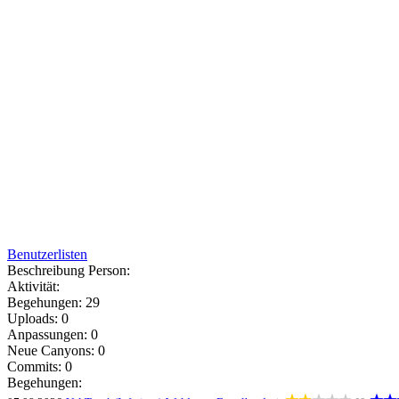
Benutzerlisten
Beschreibung Person:
Aktivität:
Begehungen: 29
Uploads: 0
Anpassungen: 0
Neue Canyons: 0
Commits: 0
Begehungen: