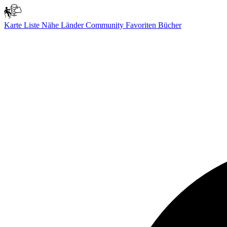
Karte
Liste
Nähe
Länder
Community
Favoriten
Bücher