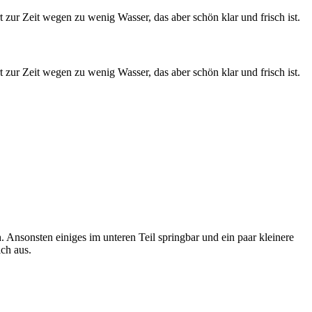
zur Zeit wegen zu wenig Wasser, das aber schön klar und frisch ist.
zur Zeit wegen zu wenig Wasser, das aber schön klar und frisch ist.
. Ansonsten einiges im unteren Teil springbar und ein paar kleinere
ich aus.