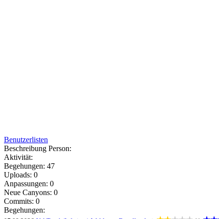
Benutzerlisten
Beschreibung Person:
Aktivität:
Begehungen: 47
Uploads: 0
Anpassungen: 0
Neue Canyons: 0
Commits: 0
Begehungen: