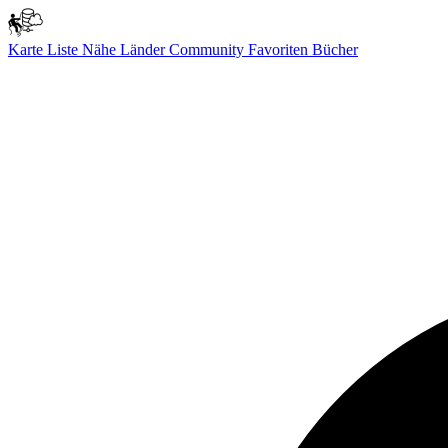
Karte
Liste
Nähe
Länder
Community
Favoriten
Bücher