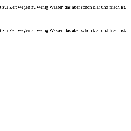
zur Zeit wegen zu wenig Wasser, das aber schön klar und frisch ist.
zur Zeit wegen zu wenig Wasser, das aber schön klar und frisch ist.