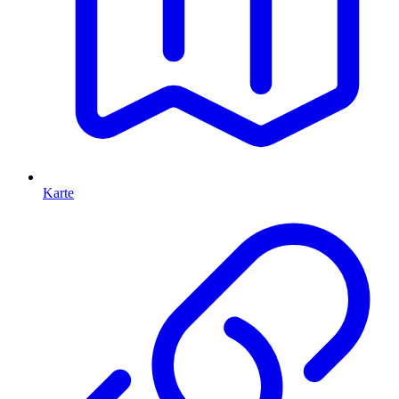
Karte