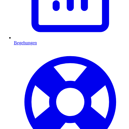
Begehungen