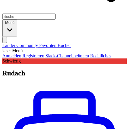
Menü
Länder
Community
Favoriten
Bücher
User Menü
Anmelden
Registrieren
Slack-Channel beitreten
Rechtliches
Schwierig
Rudach