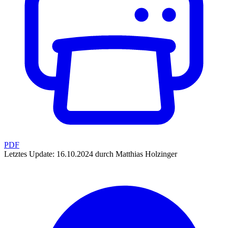
PDF
Letztes Update: 16.10.2024 durch Matthias Holzinger