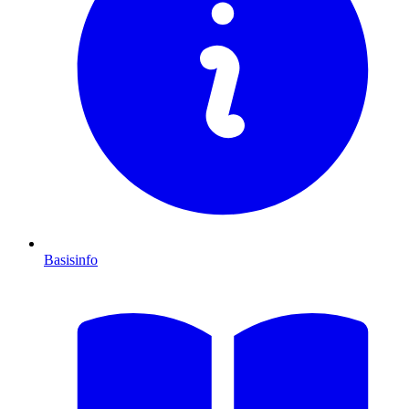
Basisinfo