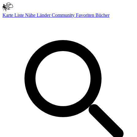
Karte
Liste
Nähe
Länder
Community
Favoriten
Bücher