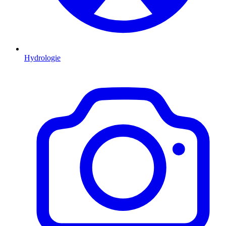
Hydrologie