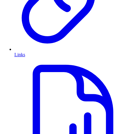
Links