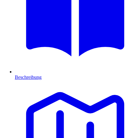
Beschreibung