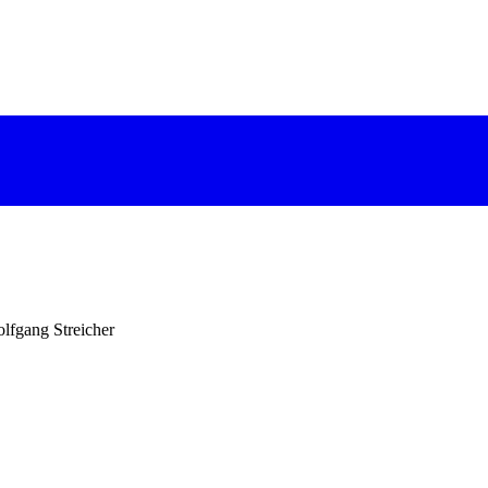
lfgang Streicher