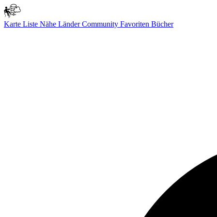
Karte
Liste
Nähe
Länder
Community
Favoriten
Bücher