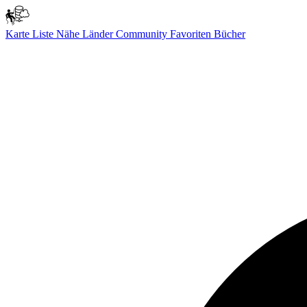
Karte
Liste
Nähe
Länder
Community
Favoriten
Bücher