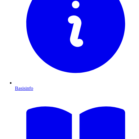
Basisinfo