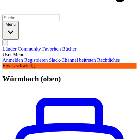
Menü
Länder
Community
Favoriten
Bücher
User Menü
Anmelden
Registrieren
Slack-Channel beitreten
Rechtliches
Etwas schwierig
Würmbach (oben)