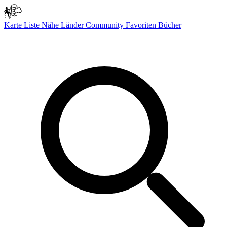
Karte
Liste
Nähe
Länder
Community
Favoriten
Bücher