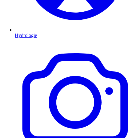
Hydrologie