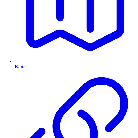
Karte