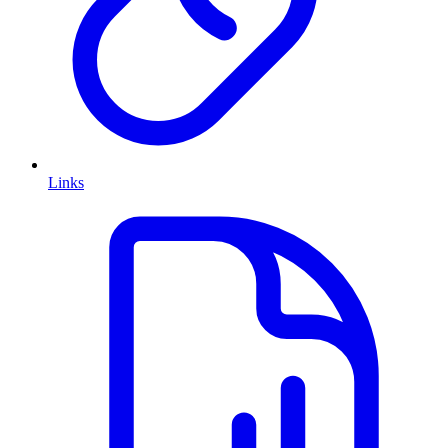
Links