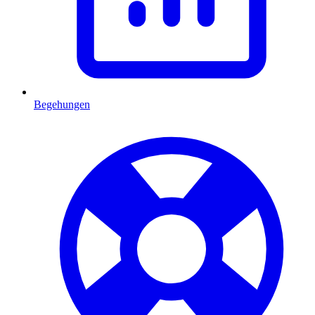
Begehungen