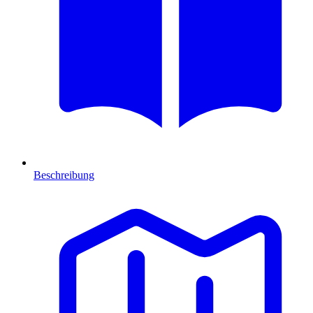
Beschreibung