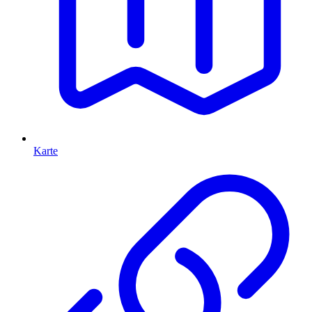
Karte