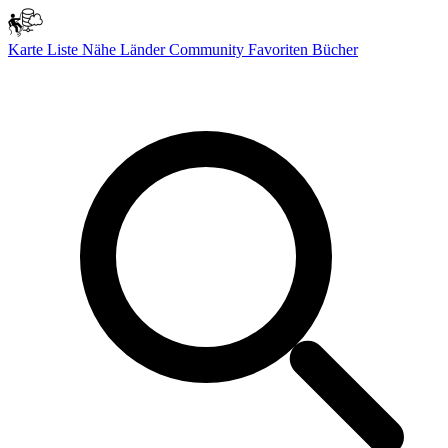
Karte
Liste
Nähe
Länder
Community
Favoriten
Bücher