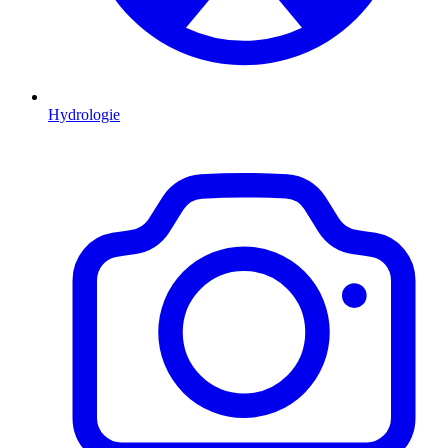
Hydrologie