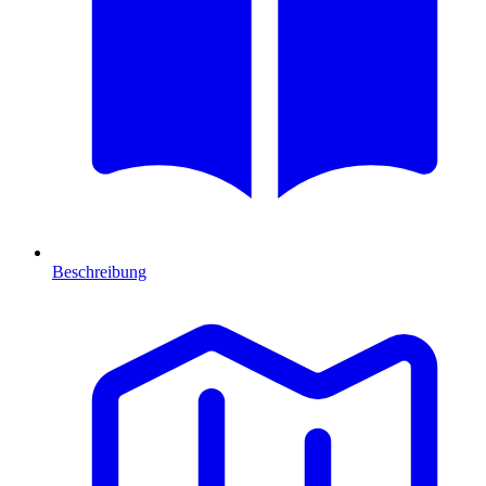
Beschreibung