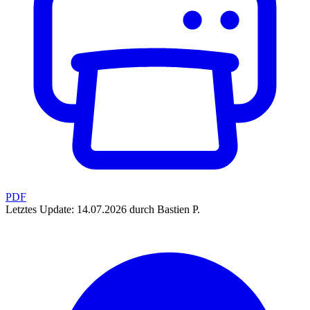
PDF
Letztes Update: 14.07.2026 durch Bastien P.