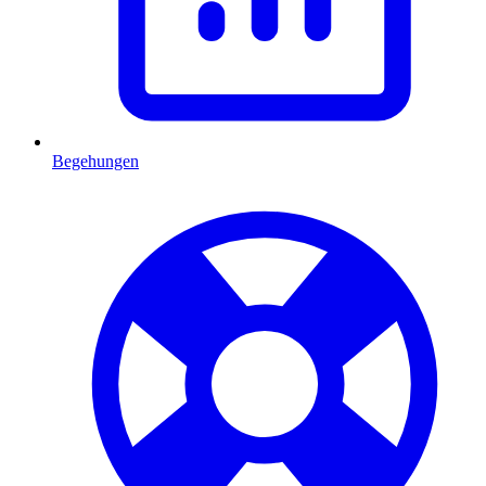
Begehungen