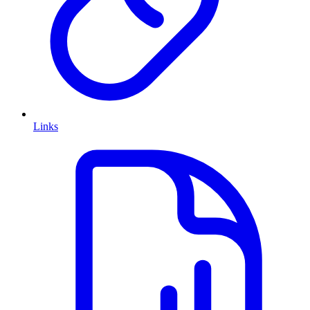
Links