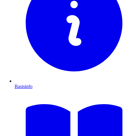
Basisinfo