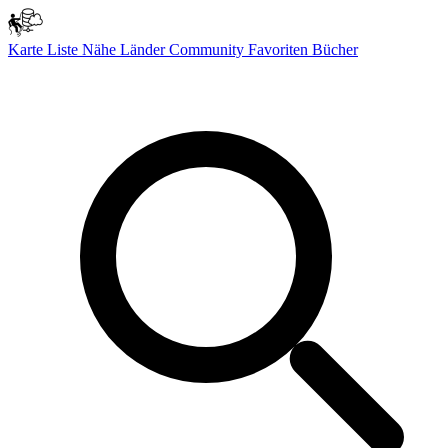
Karte
Liste
Nähe
Länder
Community
Favoriten
Bücher