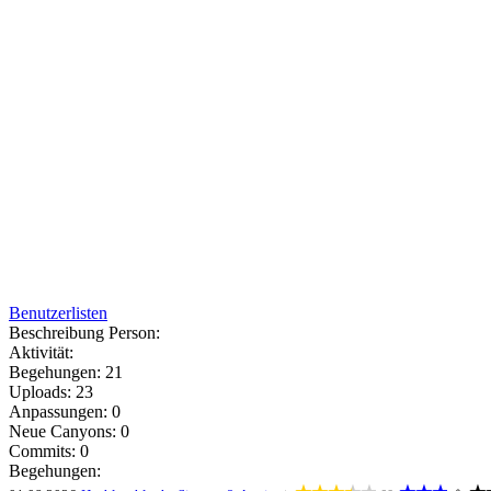
Benutzerlisten
Beschreibung Person:
Aktivität:
Begehungen: 21
Uploads: 23
Anpassungen: 0
Neue Canyons: 0
Commits: 0
Begehungen: