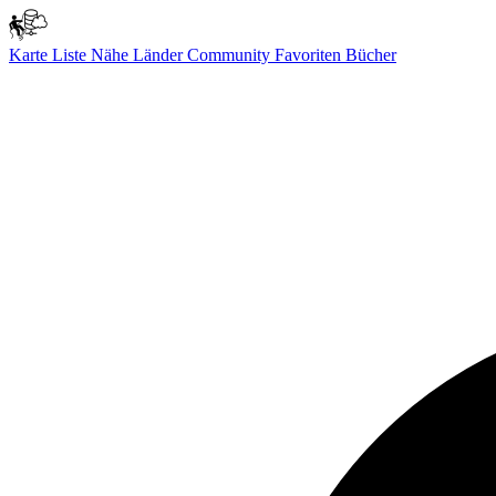
Karte
Liste
Nähe
Länder
Community
Favoriten
Bücher