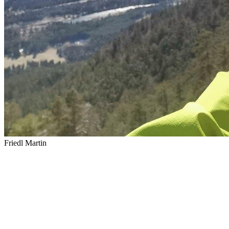
Friedl Martin