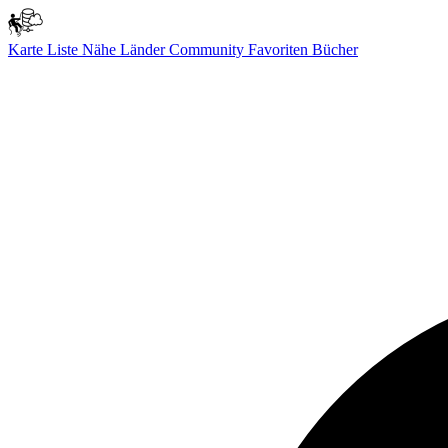
Karte
Liste
Nähe
Länder
Community
Favoriten
Bücher