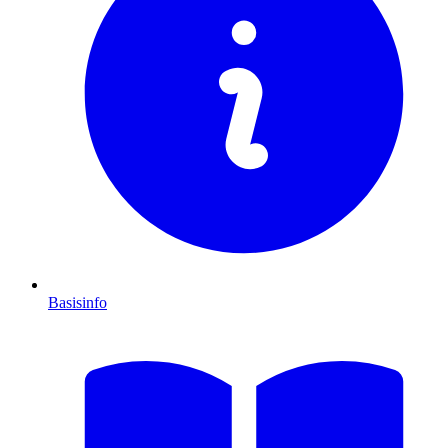
Basisinfo