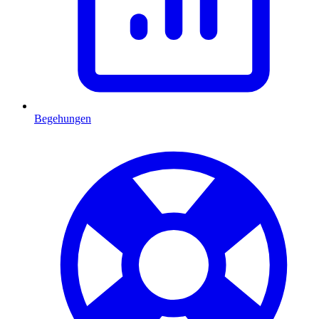
Begehungen