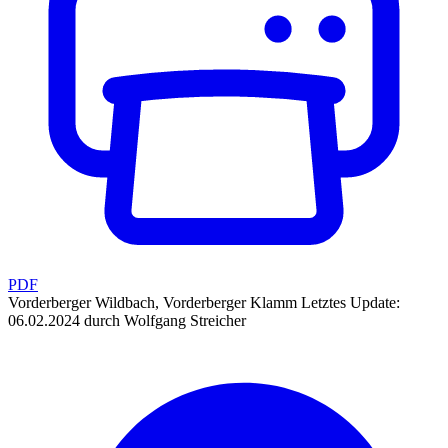
PDF
Vorderberger Wildbach, Vorderberger Klamm
Letztes Update:
06.02.2024 durch Wolfgang Streicher