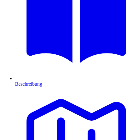
Beschreibung