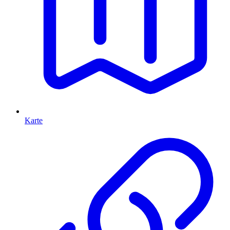
Karte