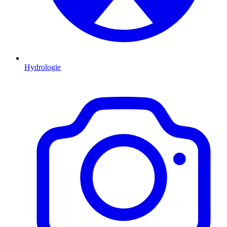
Hydrologie