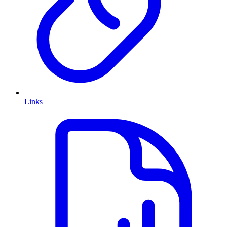
Links