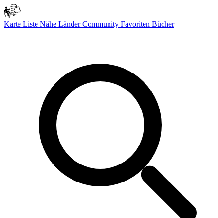
Karte
Liste
Nähe
Länder
Community
Favoriten
Bücher