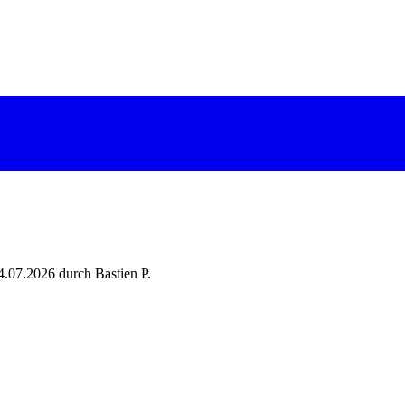
4.07.2026 durch Bastien P.