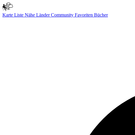
Karte
Liste
Nähe
Länder
Community
Favoriten
Bücher