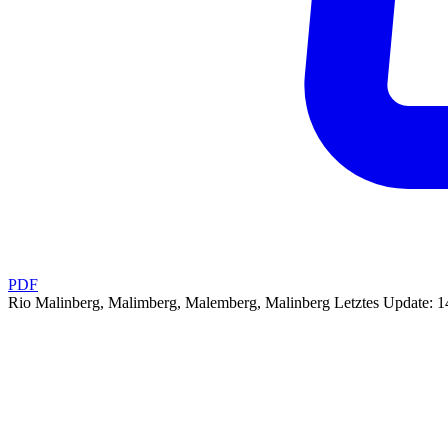
PDF
Rio Malinberg, Malimberg, Malemberg, Malinberg
Letztes Update: 1