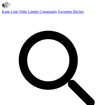
Karte
Liste
Nähe
Länder
Community
Favoriten
Bücher