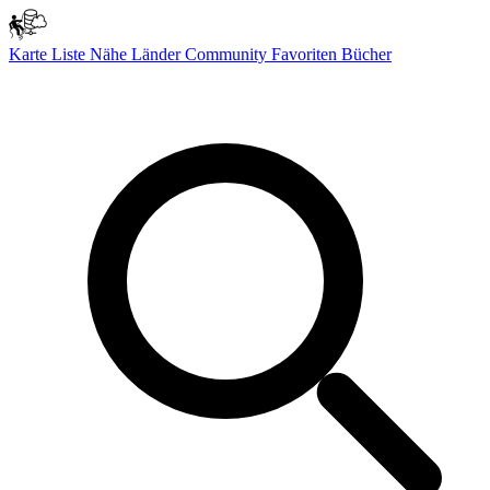
Karte
Liste
Nähe
Länder
Community
Favoriten
Bücher