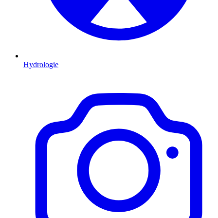
Hydrologie