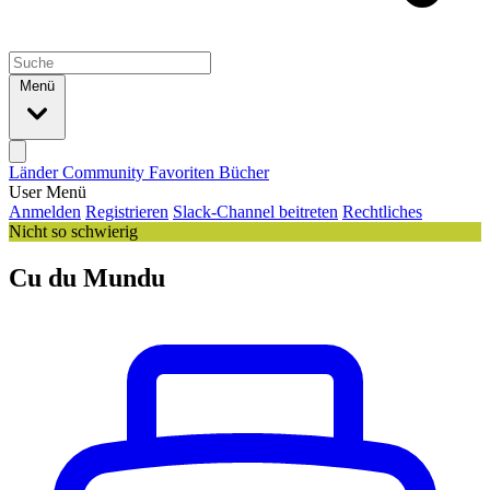
Menü
Länder
Community
Favoriten
Bücher
User Menü
Anmelden
Registrieren
Slack-Channel beitreten
Rechtliches
Nicht so schwierig
Cu du Mundu