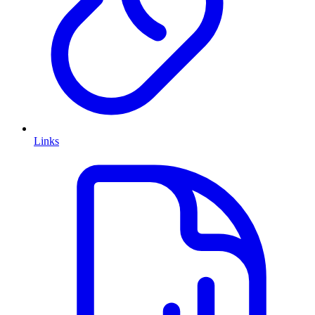
Links