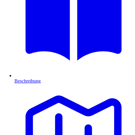
Beschreibung