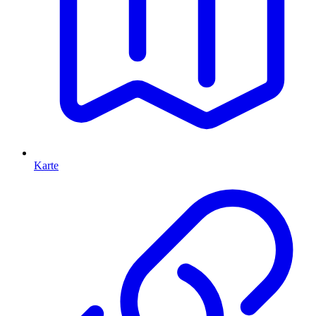
Karte