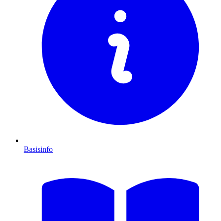
Basisinfo