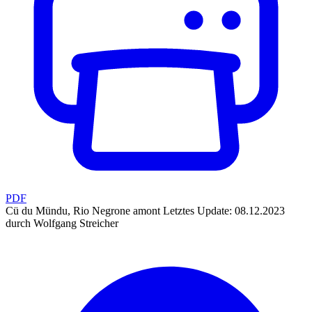
PDF
Cü du Mündu, Rio Negrone amont
Letztes Update: 08.12.2023
durch Wolfgang Streicher