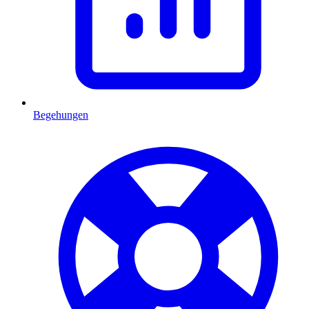
Begehungen