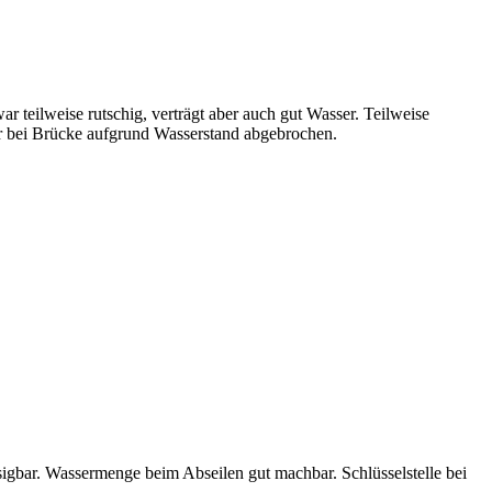
 teilweise rutschig, verträgt aber auch gut Wasser. Teilweise
r bei Brücke aufgrund Wasserstand abgebrochen.
igbar. Wassermenge beim Abseilen gut machbar. Schlüsselstelle bei