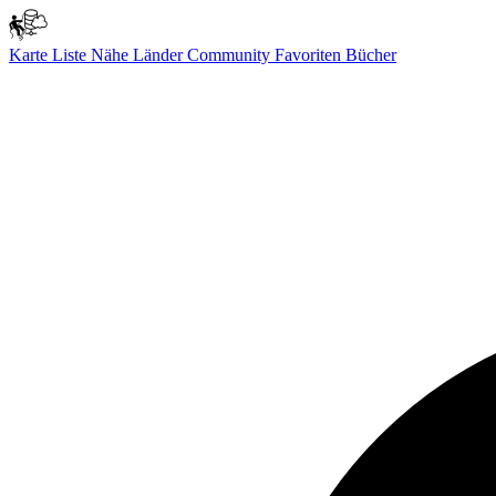
Karte
Liste
Nähe
Länder
Community
Favoriten
Bücher