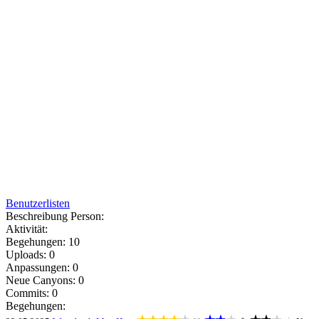
Benutzerlisten
Beschreibung Person:
Aktivität:
Begehungen: 10
Uploads: 0
Anpassungen: 0
Neue Canyons: 0
Commits: 0
Begehungen: