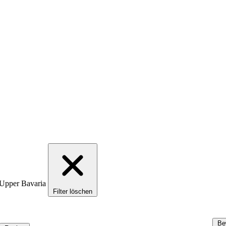
 Upper Bavaria
Filter löschen
Be