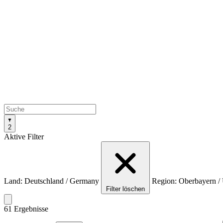
2
Aktive Filter
Land: Deutschland / Germany
Region: Oberbayern /
Filter löschen
61 Ergebnisse