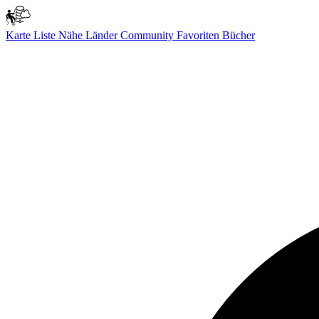
Karte
Liste
Nähe
Länder
Community
Favoriten
Bücher