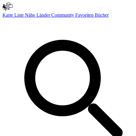
Karte
Liste
Nähe
Länder
Community
Favoriten
Bücher