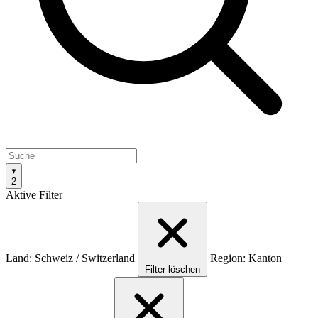
2
Aktive Filter
Land: Schweiz / Switzerland
Region: Kanton
Filter löschen