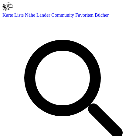
Karte
Liste
Nähe
Länder
Community
Favoriten
Bücher