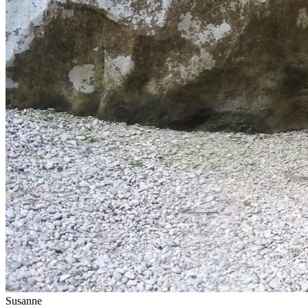
Susanne