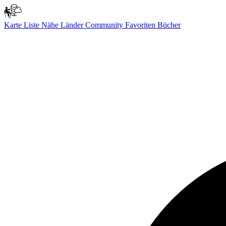
Karte
Liste
Nähe
Länder
Community
Favoriten
Bücher