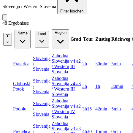
Slovenija / Western Slovenia
Filter löschen
48 Ergebnisse
Region
Name
Land
🏋
Grad
Tour
Zustieg
Rückweg
Zahodna
Slovenija
Slovenija
v4 a2
Fratarica
/
2h
30min
5min
/ Western
III
Slovenia
Slovenia
Zahodna
Slovenija
Globoski
Slovenija
v4 a3
/
3h
1h
30min
Potok
/ Western
III
Slovenia
Slovenia
Zahodna
Slovenija
Slovenija
v4 a2
Podolu
/
3h15
42min
5min
/ Western
IV
Slovenia
Slovenia
Zahodna
Slovenija
Slovenija
v3 a3
Predelica
/
4h30
15min
0min