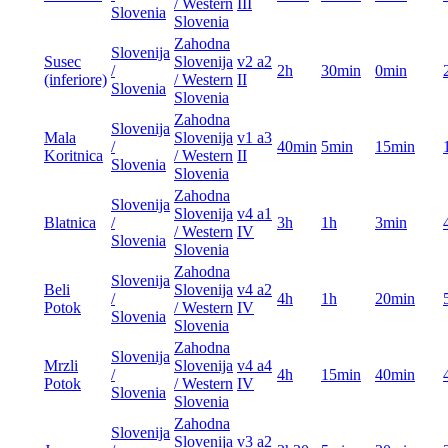
/ Western
III
Slovenia
Slovenia
Zahodna
Slovenija
Susec
Slovenija
v2 a2
/
2h
30min
0min
(inferiore)
/ Western
II
Slovenia
Slovenia
Zahodna
Slovenija
Mala
Slovenija
v1 a3
/
40min
5min
15min
Koritnica
/ Western
II
Slovenia
Slovenia
Zahodna
Slovenija
Slovenija
v4 a1
Blatnica
/
3h
1h
3min
/ Western
IV
Slovenia
Slovenia
Zahodna
Slovenija
Beli
Slovenija
v4 a2
/
4h
1h
20min
Potok
/ Western
IV
Slovenia
Slovenia
Zahodna
Slovenija
Mrzli
Slovenija
v4 a4
/
4h
15min
40min
Potok
/ Western
IV
Slovenia
Slovenia
Zahodna
Slovenija
Slovenija
v3 a2