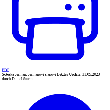
PDF
Soteska Jerman, Jermanovi slapovi
Letztes Update: 31.05.2023
durch Daniel Sturm