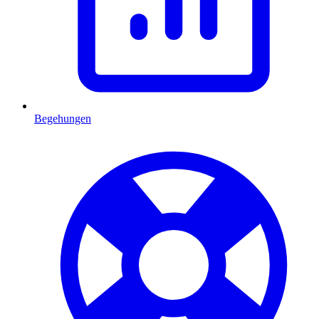
Begehungen