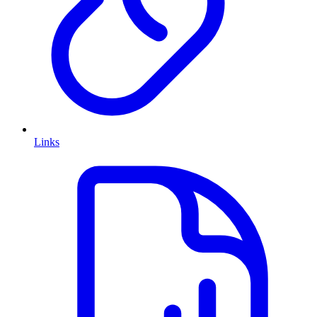
Links