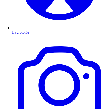
Hydrologie