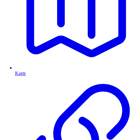
Karte