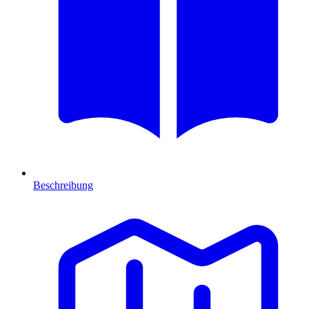
Beschreibung