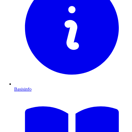
Basisinfo