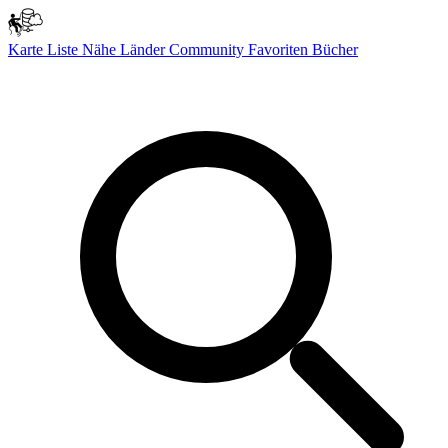
Karte
Liste
Nähe
Länder
Community
Favoriten
Bücher