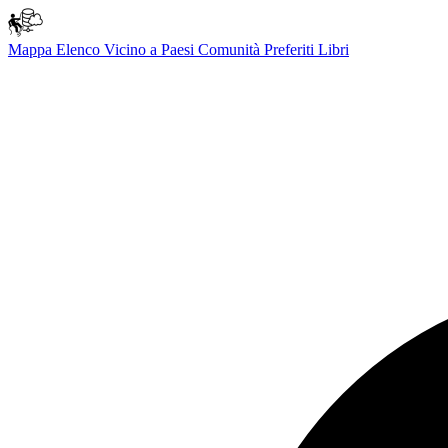
Mappa
Elenco
Vicino a
Paesi
Comunità
Preferiti
Libri