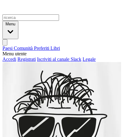
Menu
Paesi
Comunità
Preferiti
Libri
Menu utente
Accedi
Registrati
Iscriviti al canale Slack
Legale