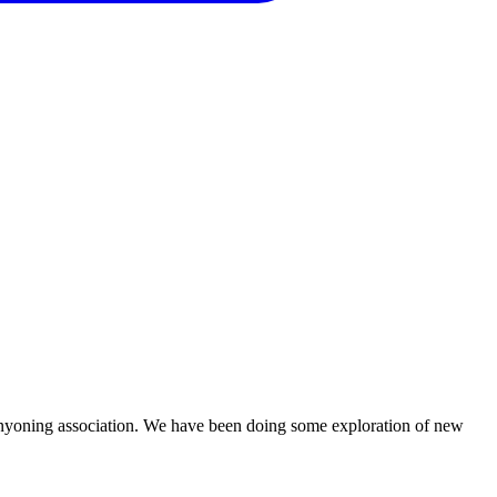
 canyoning association. We have been doing some exploration of new