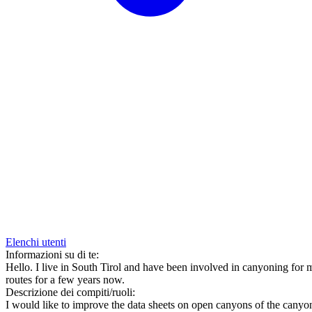
Elenchi utenti
Informazioni su di te:
Hello. I live in South Tirol and have been involved in canyoning for
routes for a few years now.
Descrizione dei compiti/ruoli:
I would like to improve the data sheets on open canyons of the canyon