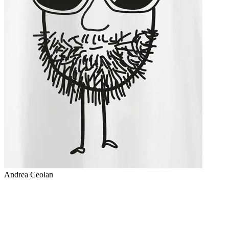
Andrea Ceolan