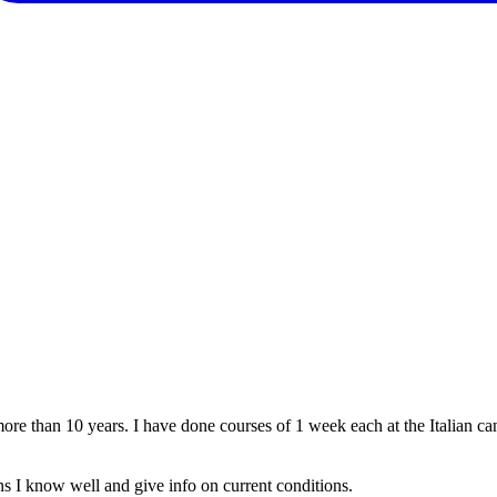
 more than 10 years. I have done courses of 1 week each at the Italian
s I know well and give info on current conditions.