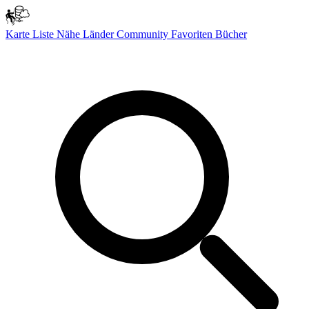
Karte
Liste
Nähe
Länder
Community
Favoriten
Bücher