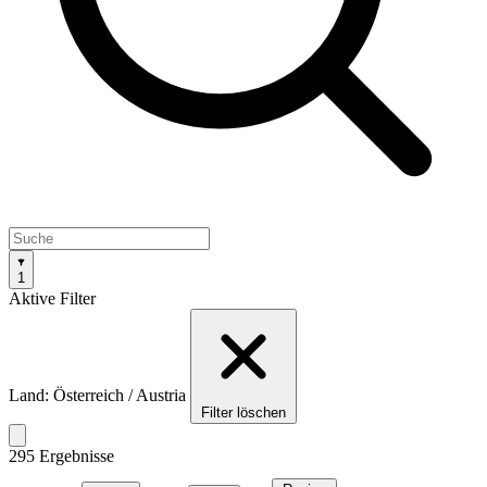
1
Aktive Filter
Land: Österreich / Austria
Filter löschen
295 Ergebnisse