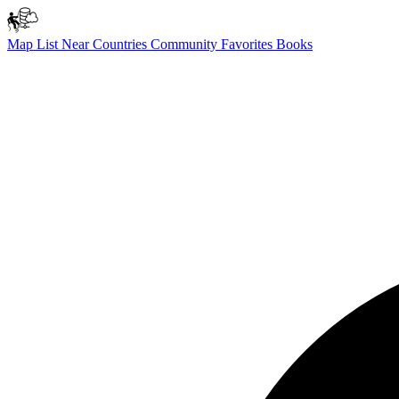
Map
List
Near
Countries
Community
Favorites
Books