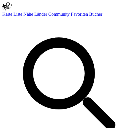
Karte
Liste
Nähe
Länder
Community
Favoriten
Bücher