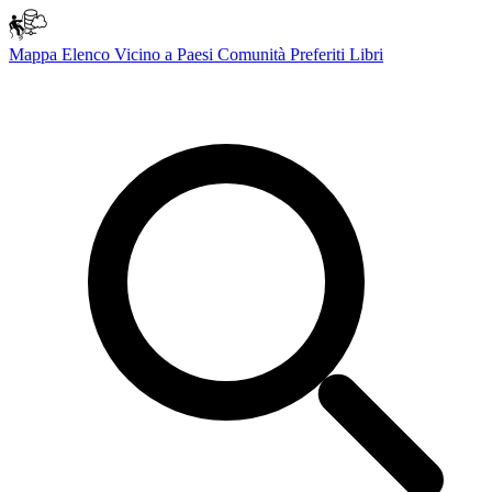
Mappa
Elenco
Vicino a
Paesi
Comunità
Preferiti
Libri