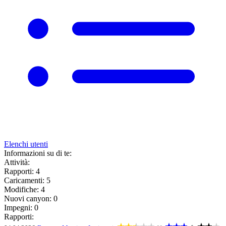
Elenchi utenti
Informazioni su di te:
Attività:
Rapporti: 4
Caricamenti: 5
Modifiche: 4
Nuovi canyon: 0
Impegni: 0
Rapporti: