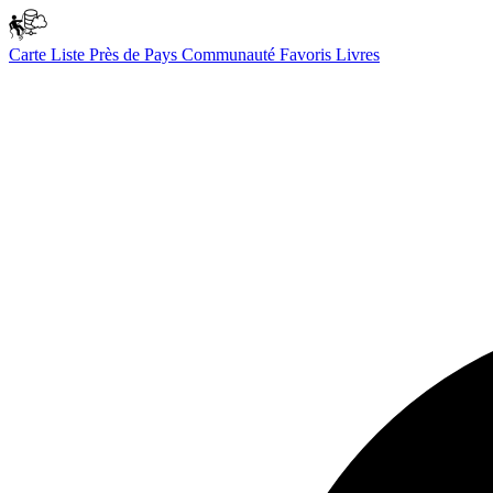
Carte
Liste
Près de
Pays
Communauté
Favoris
Livres