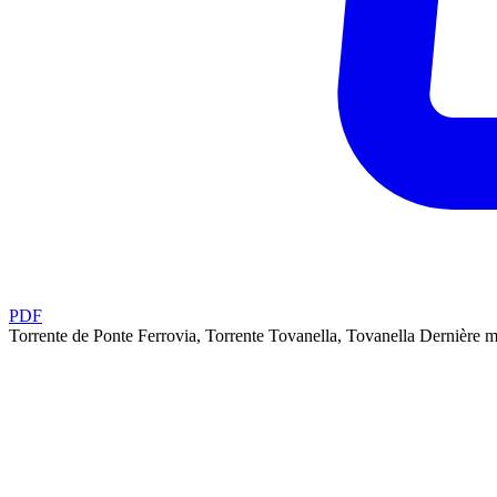
PDF
Torrente de Ponte Ferrovia, Torrente Tovanella, Tovanella
Dernière m