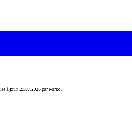
ise à jour: 20.07.2026 par MirkoT