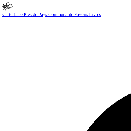
Carte
Liste
Près de
Pays
Communauté
Favoris
Livres