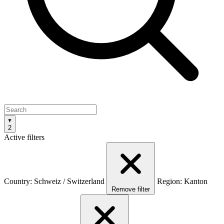
2
Active filters
Country: Schweiz / Switzerland
Region: Kanton
Remove filter