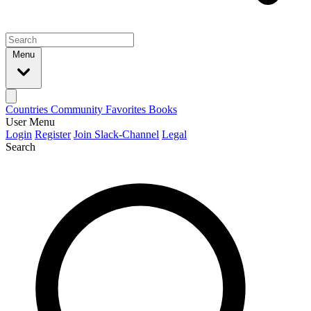
Menu
Countries
Community
Favorites
Books
User Menu
Login
Register
Join Slack-Channel
Legal
Search