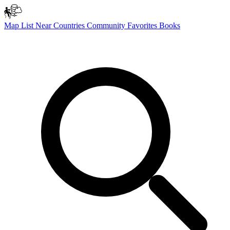
Map
List
Near
Countries
Community
Favorites
Books