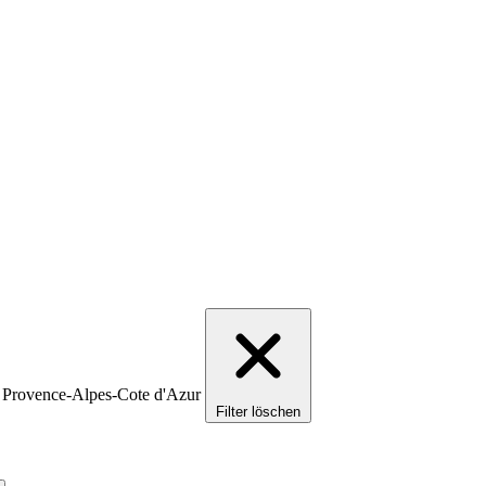
/ Provence-Alpes-Cote d'Azur
Filter löschen