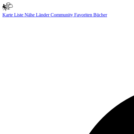
Karte
Liste
Nähe
Länder
Community
Favoriten
Bücher