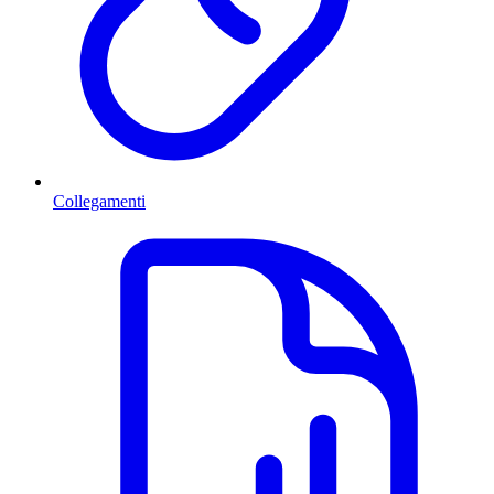
Collegamenti