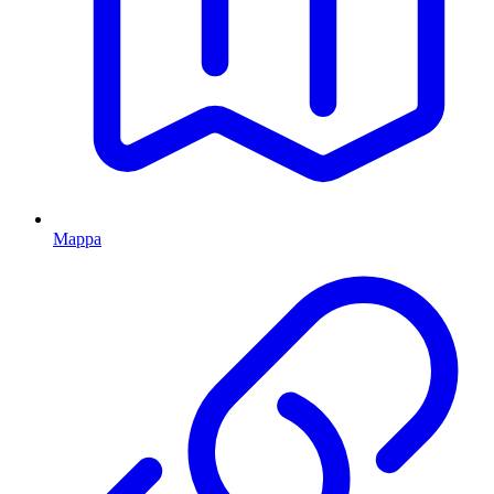
Mappa