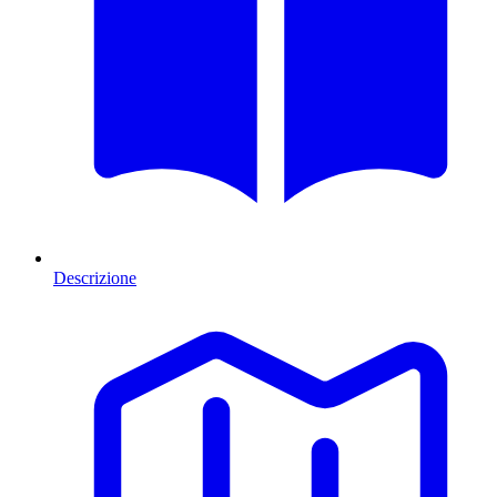
Descrizione