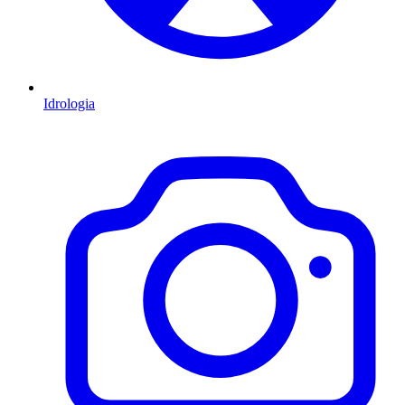
Idrologia