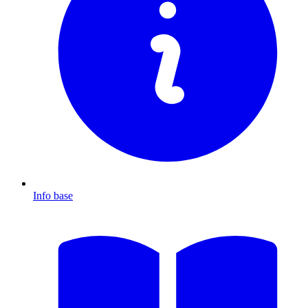
Info base