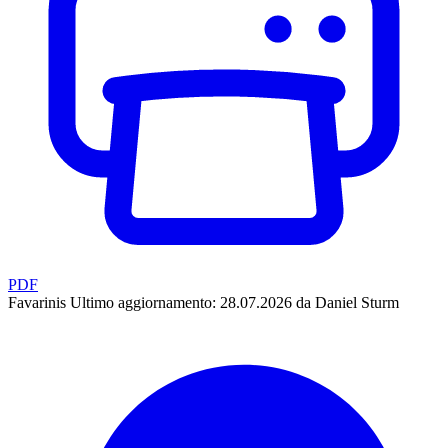
PDF
Favarinis
Ultimo aggiornamento: 28.07.2026 da Daniel Sturm