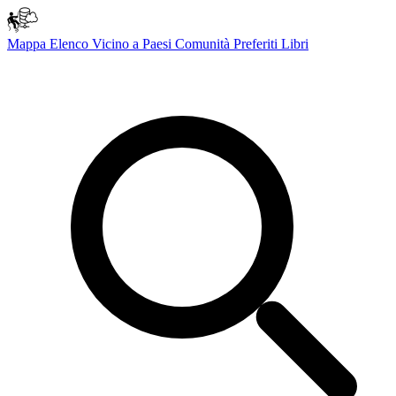
Mappa
Elenco
Vicino a
Paesi
Comunità
Preferiti
Libri