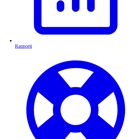
Rapporti