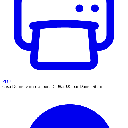
PDF
Orsa
Dernière mise à jour: 15.08.2025 par Daniel Sturm