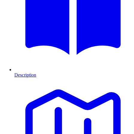
Description