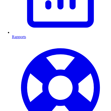
Rapports