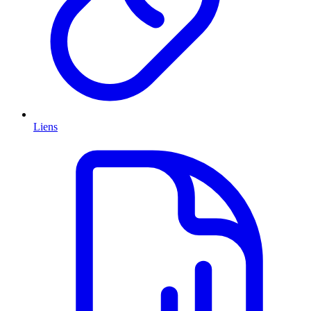
Liens