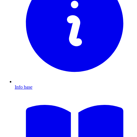
Info base