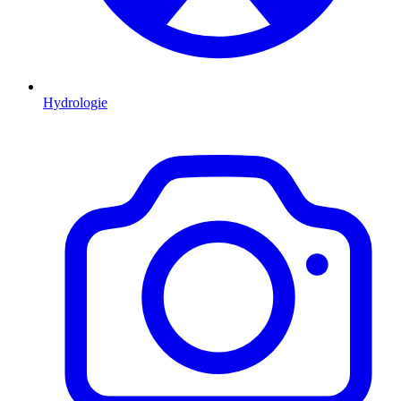
Hydrologie