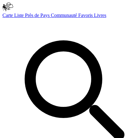
Carte
Liste
Près de
Pays
Communauté
Favoris
Livres