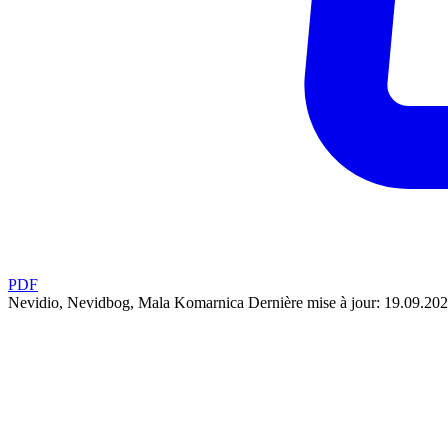
PDF
Nevidio, Nevidbog, Mala Komarnica
Dernière mise à jour: 19.09.20