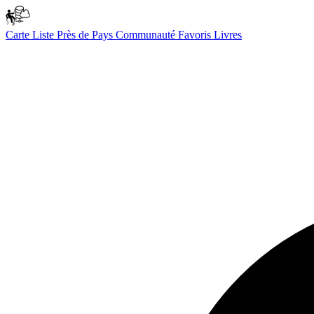
Carte
Liste
Près de
Pays
Communauté
Favoris
Livres