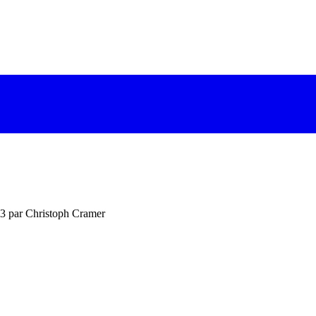
23 par Christoph Cramer