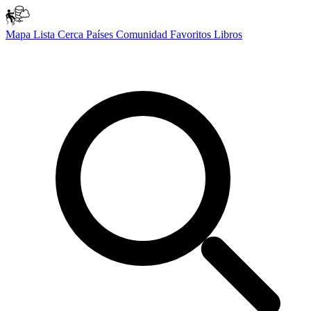
Mapa
Lista
Cerca
Países
Comunidad
Favoritos
Libros