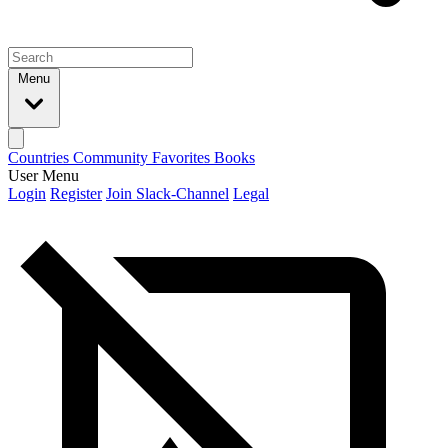
Menu
Countries
Community
Favorites
Books
User Menu
Login
Register
Join Slack-Channel
Legal