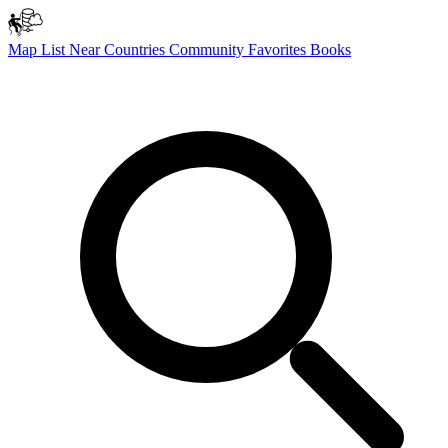
Map
List
Near
Countries
Community
Favorites
Books