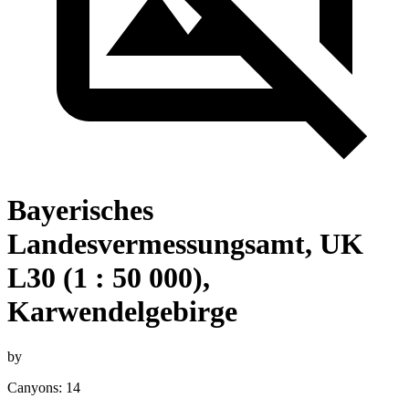
Bayerisches
Landesvermessungsamt, UK
L30 (1 : 50 000),
Karwendelgebirge
by
Canyons: 14